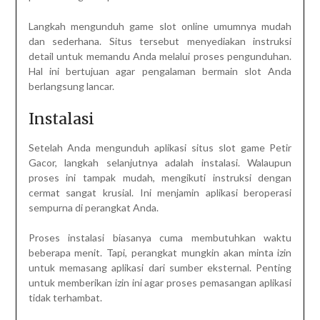
Langkah mengunduh game slot online umumnya mudah
dan sederhana. Situs tersebut menyediakan instruksi
detail untuk memandu Anda melalui proses pengunduhan.
Hal ini bertujuan agar pengalaman bermain slot Anda
berlangsung lancar.
Instalasi
Setelah Anda mengunduh aplikasi situs slot game Petir
Gacor, langkah selanjutnya adalah instalasi. Walaupun
proses ini tampak mudah, mengikuti instruksi dengan
cermat sangat krusial. Ini menjamin aplikasi beroperasi
sempurna di perangkat Anda.
Proses instalasi biasanya cuma membutuhkan waktu
beberapa menit. Tapi, perangkat mungkin akan minta izin
untuk memasang aplikasi dari sumber eksternal. Penting
untuk memberikan izin ini agar proses pemasangan aplikasi
tidak terhambat.