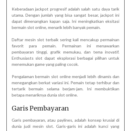
Keberadaan jackpot progresif adalah salah satu daya tarik
utama. Dengan jumlah yang bisa sangat besar, jackpot ini
dapat dimenangkan kapan saja. Ini meningkatkan eksitasi
bermain slot online, menarik lebih banyak pemain.
Daftar mesin slot terbaik sering kali mencakup permainan
favorit para pemain. Permainan ini menawarkan
pembayaran tinggi, grafik memukau, dan tema inovatif.
Enthusiasts slot dapat eksplorasi berbagai pilihan untuk
menemukan game yang paling cocok.
Pengalaman bermain slot online menjadi lebih dinamis dan
menegangkan berkat variasi ini. Pemain tetap terhibur dan
tertarik bermain selama berjam-jam. Ini membuktikan
betapa menariknya dunia slot online.
Garis Pembayaran
Garis pembayaran, atau paylines, adalah konsep krusial di
dunia judi mesin slot. Garis-garis ini adalah kunci yang