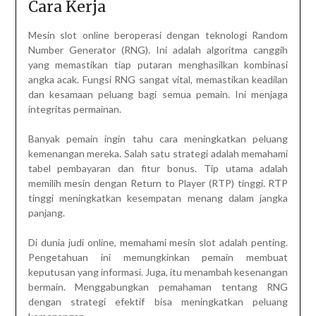
Cara Kerja
Mesin slot online beroperasi dengan teknologi Random
Number Generator (RNG). Ini adalah algoritma canggih
yang memastikan tiap putaran menghasilkan kombinasi
angka acak. Fungsi RNG sangat vital, memastikan keadilan
dan kesamaan peluang bagi semua pemain. Ini menjaga
integritas permainan.
Banyak pemain ingin tahu cara meningkatkan peluang
kemenangan mereka. Salah satu strategi adalah memahami
tabel pembayaran dan fitur bonus. Tip utama adalah
memilih mesin dengan Return to Player (RTP) tinggi. RTP
tinggi meningkatkan kesempatan menang dalam jangka
panjang.
Di dunia judi online, memahami mesin slot adalah penting.
Pengetahuan ini memungkinkan pemain membuat
keputusan yang informasi. Juga, itu menambah kesenangan
bermain. Menggabungkan pemahaman tentang RNG
dengan strategi efektif bisa meningkatkan peluang