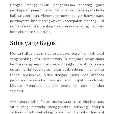
Dengan menggunakan pengetahuan tentang garis
pembayaran, pemain dapat membuat keputusan yang lebih
baik saat bertaruh. Menemukan mesin dengan banyak garis
pembayaran bisa meningkatkan kesempatan menang. Hal
ini merupakan tips penting bagi mereka yang ingin sukses
bermain mesin slot online.
Situs yang Bagus
Mencari situs mesin slot terpercaya adalah langkah awal
yang penting untuk para pemain. Ini menjamin pengalaman
bermain yang aman dan menguntungkan. Salah satu cara
untuk menilai kepercayaan situs adalah dengan memeriksa
lisensi operasinya. Situs dengan lisensi dari otoritas
perjudian terkemuka biasanya lebih dapat diandalkan.
Mereka mengikuti standar keamanan dan keadilan
tertentu.
Keamanan adalah faktor utama yang harus diperhatikan.
Situs yang memadai menggunakan teknologi enkripsi
terbaru untuk melindungi data dan transaksi finansial