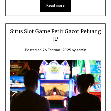
Read more
Situs Slot Game Petir Gacor Peluang
JP
Posted on
26 Februari 2025
by
admin