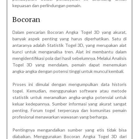
kepuasan dan perlindungan pemain.
Bocoran
Dalam pencarian Bocoran Angka Togel 3D yang akurat,
banyak aspek penting yang harus diperhatikan. Satu di
antaranya adalah Statistik Togel 3D, yang merupakan alat
kunci untuk menganalisa tren. Alat ini membantu dalam
mengidentifikasi pola dari hasil sebelumnya. Melalui Analisis
Togel 3D yang mendalam, pemain dapat menemukan
angka-angka dengan potensi tinggi untuk muncul kembali.
Proses ini dimulai dengan mengumpulkan data historis
togel. Kemudian, menggunakan software atau metode
statistik untuk meramalkan angka-angka potensial untuk
keluar kedepannya. Sumber informasi yang akurat sangat
penting. Forum togel terpercaya dan komunitas pemain
profesional menawarkan wawasan yang berharga.
Pentingnya mengandalkan sumber yang etis tidak bisa
diabaikan. Menggunakan Bocoran Angka Togel 3D dari