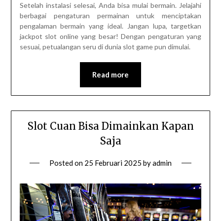
Setelah instalasi selesai, Anda bisa mulai bermain. Jelajahi
berbagai pengaturan permainan untuk menciptakan
pengalaman bermain yang ideal. Jangan lupa, targetkan
jackpot slot online yang besar! Dengan pengaturan yang
sesuai, petualangan seru di dunia slot game pun dimulai.
Read more
Slot Cuan Bisa Dimainkan Kapan
Saja
Posted on
25 Februari 2025
by
admin