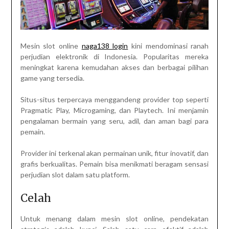
Mesin slot online
naga138 login
kini mendominasi ranah
perjudian elektronik di Indonesia. Popularitas mereka
meningkat karena kemudahan akses dan berbagai pilihan
game yang tersedia.
Situs-situs terpercaya menggandeng provider top seperti
Pragmatic Play, Microgaming, dan Playtech. Ini menjamin
pengalaman bermain yang seru, adil, dan aman bagi para
pemain.
Provider ini terkenal akan permainan unik, fitur inovatif, dan
grafis berkualitas. Pemain bisa menikmati beragam sensasi
perjudian slot dalam satu platform.
Celah
Untuk menang dalam mesin slot online, pendekatan