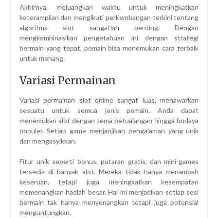
Akhirnya, meluangkan waktu untuk meningkatkan
keterampilan dan mengikuti perkembangan terkini tentang
algoritma slot sangatlah penting. Dengan
mengkombinasikan pengetahuan ini dengan strategi
bermain yang tepat, pemain bisa menemukan cara terbaik
untuk menang.
Variasi Permainan
Variasi permainan slot online sangat luas, menawarkan
sesuatu untuk semua jenis pemain. Anda dapat
menemukan slot dengan tema petualangan hingga budaya
populer. Setiap game menjanjikan pengalaman yang unik
dan mengasyikkan.
Fitur unik seperti bonus, putaran gratis, dan mini-games
tersedia di banyak slot. Mereka tidak hanya menambah
keseruan, tetapi juga meningkatkan kesempatan
memenangkan hadiah besar. Hal ini menjadikan setiap sesi
bermain tak hanya menyenangkan tetapi juga potensial
menguntungkan.