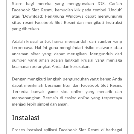
Store bagi mereka yang menggunakan iOS. Carilah
Facebook Slot Resmi, kemudian klik pada tombol ‘Unduh’
atau ‘Download’. Pengguna Windows dapat mengunjungi
situs resmi Facebook Slot Resmi dan mengikuti instruksi
yang diberikan.
Adalah krusial untuk hanya mengunduh dari sumber yang
terpercaya. Hal ini guna menghindari risiko malware atau
ancaman siber yang dapat merugikan. Mengunduh dari
sumber yang aman adalah langkah krusial yang menjaga
keamanan perangkat Anda dari kerusakan.
Dengan mengikuti langkah pengunduhan yang benar, Anda
dapat menikmati beragam fitur dari Facebook Slot Resmi.
Tersedia banyak game slot online yang menarik dan
menyenangkan. Bermain di casino online yang terpercaya
menjadi lebih simpel dan aman.
Instalasi
Proses instalasi aplikasi Facebook Slot Resmi di berbagai