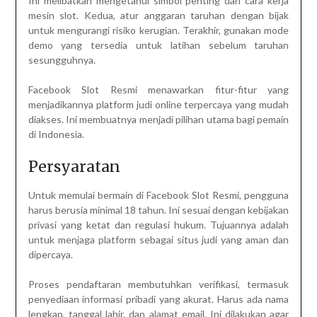
Ini melibatkan mengetahui simbol penting dan cara kerja
mesin slot. Kedua, atur anggaran taruhan dengan bijak
untuk mengurangi risiko kerugian. Terakhir, gunakan mode
demo yang tersedia untuk latihan sebelum taruhan
sesungguhnya.
Facebook Slot Resmi menawarkan fitur-fitur yang
menjadikannya platform judi online terpercaya yang mudah
diakses. Ini membuatnya menjadi pilihan utama bagi pemain
di Indonesia.
Persyaratan
Untuk memulai bermain di Facebook Slot Resmi, pengguna
harus berusia minimal 18 tahun. Ini sesuai dengan kebijakan
privasi yang ketat dan regulasi hukum. Tujuannya adalah
untuk menjaga platform sebagai situs judi yang aman dan
dipercaya.
Proses pendaftaran membutuhkan verifikasi, termasuk
penyediaan informasi pribadi yang akurat. Harus ada nama
lengkap, tanggal lahir, dan alamat email. Ini dilakukan agar