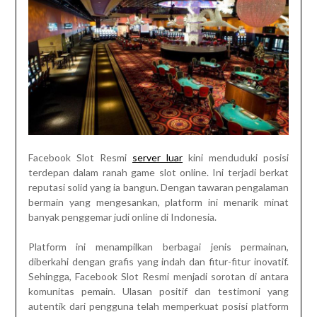
Facebook Slot Resmi
server luar
kini menduduki posisi
terdepan dalam ranah game slot online. Ini terjadi berkat
reputasi solid yang ia bangun. Dengan tawaran pengalaman
bermain yang mengesankan, platform ini menarik minat
banyak penggemar judi online di Indonesia.
Platform ini menampilkan berbagai jenis permainan,
diberkahi dengan grafis yang indah dan fitur-fitur inovatif.
Sehingga, Facebook Slot Resmi menjadi sorotan di antara
komunitas pemain. Ulasan positif dan testimoni yang
autentik dari pengguna telah memperkuat posisi platform