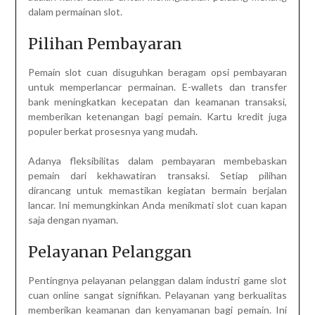
dalam permainan slot.
Pilihan Pembayaran
Pemain slot cuan disuguhkan beragam opsi pembayaran
untuk memperlancar permainan. E-wallets dan transfer
bank meningkatkan kecepatan dan keamanan transaksi,
memberikan ketenangan bagi pemain. Kartu kredit juga
populer berkat prosesnya yang mudah.
Adanya fleksibilitas dalam pembayaran membebaskan
pemain dari kekhawatiran transaksi. Setiap pilihan
dirancang untuk memastikan kegiatan bermain berjalan
lancar. Ini memungkinkan Anda menikmati slot cuan kapan
saja dengan nyaman.
Pelayanan Pelanggan
Pentingnya pelayanan pelanggan dalam industri game slot
cuan online sangat signifikan. Pelayanan yang berkualitas
memberikan keamanan dan kenyamanan bagi pemain. Ini