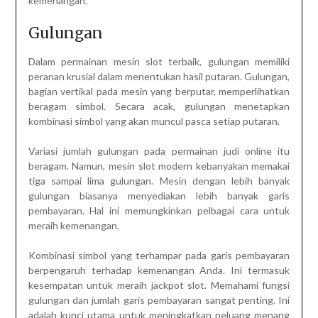
kemenangan.
Gulungan
Dalam permainan mesin slot terbaik, gulungan memiliki
peranan krusial dalam menentukan hasil putaran. Gulungan,
bagian vertikal pada mesin yang berputar, memperlihatkan
beragam simbol. Secara acak, gulungan menetapkan
kombinasi simbol yang akan muncul pasca setiap putaran.
Variasi jumlah gulungan pada permainan judi online itu
beragam. Namun, mesin slot modern kebanyakan memakai
tiga sampai lima gulungan. Mesin dengan lebih banyak
gulungan biasanya menyediakan lebih banyak garis
pembayaran. Hal ini memungkinkan pelbagai cara untuk
meraih kemenangan.
Kombinasi simbol yang terhampar pada garis pembayaran
berpengaruh terhadap kemenangan Anda. Ini termasuk
kesempatan untuk meraih jackpot slot. Memahami fungsi
gulungan dan jumlah garis pembayaran sangat penting. Ini
adalah kunci utama untuk meningkatkan peluang menang