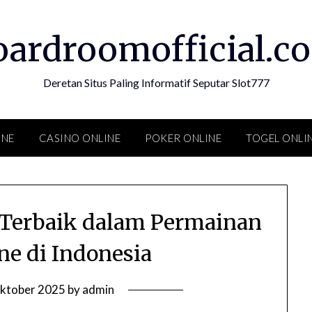
oardroomofficial.c
Deretan Situs Paling Informatif Seputar Slot777
INE
CASINO ONLINE
POKER ONLINE
TOGEL ONLI
 Terbaik dalam Permainan
ne di Indonesia
ktober 2025
by
admin