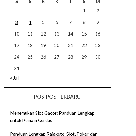
S
S
R
K
J
S
M
1
2
3
4
5
6
7
8
9
10
11
12
13
14
15
16
17
18
19
20
21
22
23
24
25
26
27
28
29
30
31
« Jul
POS-POS TERBARU
Menemukan Slot Gacor: Panduan Lengkap
untuk Pemain Cerdas
Panduan Lengkap Rajakete: Slot, Poker, dan