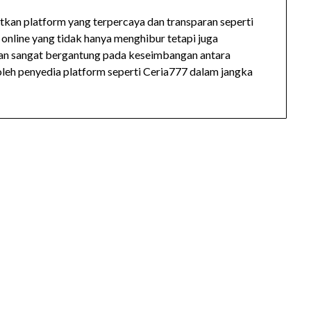
kan platform yang terpercaya dan transparan seperti
nline yang tidak hanya menghibur tetapi juga
akan sangat bergantung pada keseimbangan antara
 oleh penyedia platform seperti Ceria777 dalam jangka