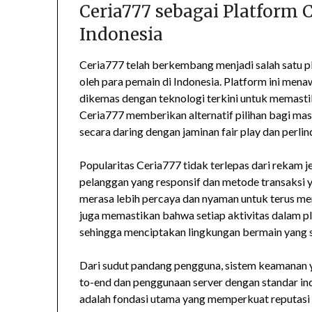
Ceria777 sebagai Platform 
Indonesia
Ceria777 telah berkembang menjadi salah satu pl
oleh para pemain di Indonesia. Platform ini mena
dikemas dengan teknologi terkini untuk memas
Ceria777 memberikan alternatif pilihan bagi ma
secara daring dengan jaminan fair play dan perli
Popularitas Ceria777 tidak terlepas dari rekam 
pelanggan yang responsif dan metode transaksi 
merasa lebih percaya dan nyaman untuk terus me
juga memastikan bahwa setiap aktivitas dalam pl
sehingga menciptakan lingkungan bermain yang se
Dari sudut pandang pengguna, sistem keamanan y
to-end dan penggunaan server dengan standar indu
adalah fondasi utama yang memperkuat reputasi