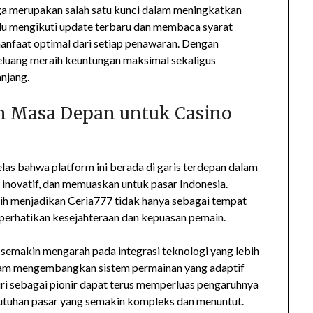
ga merupakan salah satu kunci dalam meningkatkan
alu mengikuti update terbaru dan membaca syarat
nfaat optimal dari setiap penawaran. Dengan
eluang meraih keuntungan maksimal sekaligus
njang.
 Masa Depan untuk Casino
elas bahwa platform ini berada di garis terdepan dalam
inovatif, dan memuaskan untuk pasar Indonesia.
ih menjadikan Ceria777 tidak hanya sebagai tempat
mperhatikan kesejahteraan dan kepuasan pemain.
 semakin mengarah pada integrasi teknologi yang lebih
alam mengembangkan sistem permainan yang adaptif
ri sebagai pionir dapat terus memperluas pengaruhnya
utuhan pasar yang semakin kompleks dan menuntut.