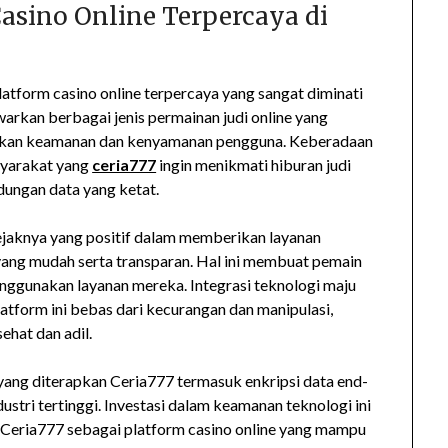
Casino Online Terpercaya di
atform casino online terpercaya yang sangat diminati
warkan berbagai jenis permainan judi online yang
tikan keamanan dan kenyamanan pengguna. Keberadaan
syarakat yang
ceria777
ingin menikmati hiburan judi
ndungan data yang ketat.
jejaknya yang positif dalam memberikan layanan
yang mudah serta transparan. Hal ini membuat pemain
nggunakan layanan mereka. Integrasi teknologi maju
atform ini bebas dari kecurangan dan manipulasi,
hat dan adil.
ang diterapkan Ceria777 termasuk enkripsi data end-
stri tertinggi. Investasi dalam keamanan teknologi ini
 Ceria777 sebagai platform casino online yang mampu