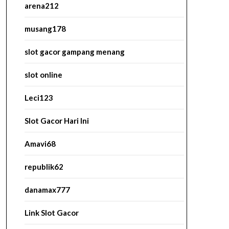
arena212
musang178
slot gacor gampang menang
slot online
Leci123
Slot Gacor Hari Ini
Amavi68
republik62
danamax777
Link Slot Gacor