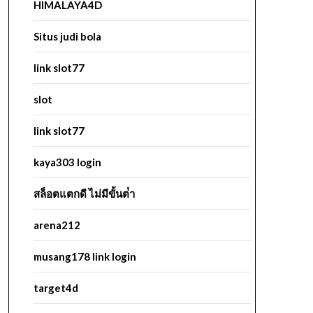
HIMALAYA4D
Situs judi bola
link slot77
slot
link slot77
kaya303 login
สล็อตแตกดี ไม่มีขั้นต่ํา
arena212
musang178 link login
target4d