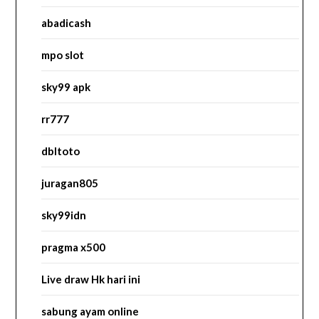
abadicash
mpo slot
sky99 apk
rr777
dbltoto
juragan805
sky99idn
pragma x500
Live draw Hk hari ini
sabung ayam online