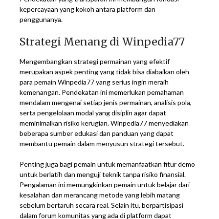
kepercayaan yang kokoh antara platform dan
penggunanya.
Strategi Menang di Winpedia77
Mengembangkan strategi permainan yang efektif
merupakan aspek penting yang tidak bisa diabaikan oleh
para pemain Winpedia77 yang serius ingin meraih
kemenangan. Pendekatan ini memerlukan pemahaman
mendalam mengenai setiap jenis permainan, analisis pola,
serta pengelolaan modal yang disiplin agar dapat
meminimalkan risiko kerugian. Winpedia77 menyediakan
beberapa sumber edukasi dan panduan yang dapat
membantu pemain dalam menyusun strategi tersebut.
Penting juga bagi pemain untuk memanfaatkan fitur demo
untuk berlatih dan menguji teknik tanpa risiko finansial.
Pengalaman ini memungkinkan pemain untuk belajar dari
kesalahan dan merancang metode yang lebih matang
sebelum bertaruh secara real. Selain itu, berpartisipasi
dalam forum komunitas yang ada di platform dapat