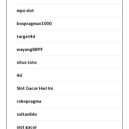
mpo slot
bospragmax1000
target4d
wayang8899
situs toto
4d
Slot Gacor Hari Ini
robopragma
sultanlido
slot gacor