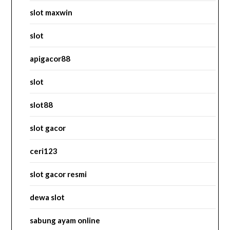
slot maxwin
slot
apigacor88
slot
slot88
slot gacor
ceri123
slot gacor resmi
dewa slot
sabung ayam online