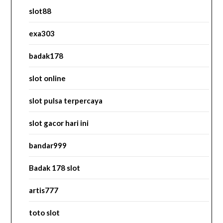
slot88
exa303
badak178
slot online
slot pulsa terpercaya
slot gacor hari ini
bandar999
Badak 178 slot
artis777
toto slot