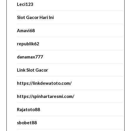
Leci123
Slot Gacor Hari Ini
Amavi68
republik62
danamax777
Link Slot Gacor
https://linkdewatoto.com/
https://spinhartaresmi.com/
Rajatoto88
sbobet88