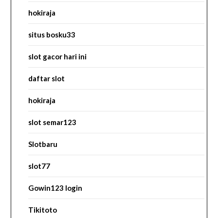
hokiraja
situs bosku33
slot gacor hari ini
daftar slot
hokiraja
slot semar123
Slotbaru
slot77
Gowin123 login
Tikitoto