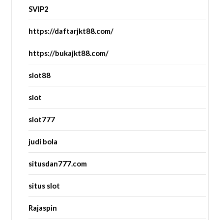
SVIP2
https://daftarjkt88.com/
https://bukajkt88.com/
slot88
slot
slot777
judi bola
situsdan777.com
situs slot
Rajaspin