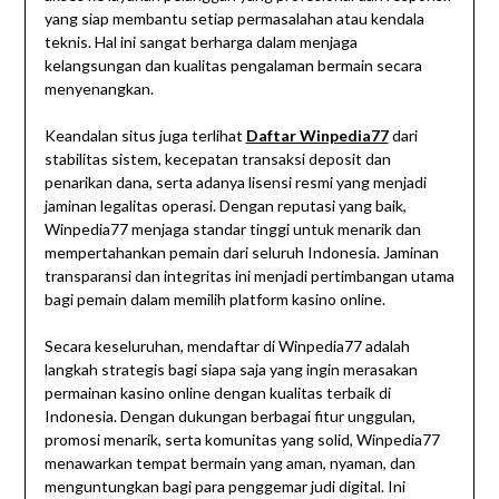
yang siap membantu setiap permasalahan atau kendala
teknis. Hal ini sangat berharga dalam menjaga
kelangsungan dan kualitas pengalaman bermain secara
menyenangkan.
Keandalan situs juga terlihat
Daftar Winpedia77
dari
stabilitas sistem, kecepatan transaksi deposit dan
penarikan dana, serta adanya lisensi resmi yang menjadi
jaminan legalitas operasi. Dengan reputasi yang baik,
Winpedia77 menjaga standar tinggi untuk menarik dan
mempertahankan pemain dari seluruh Indonesia. Jaminan
transparansi dan integritas ini menjadi pertimbangan utama
bagi pemain dalam memilih platform kasino online.
Secara keseluruhan, mendaftar di Winpedia77 adalah
langkah strategis bagi siapa saja yang ingin merasakan
permainan kasino online dengan kualitas terbaik di
Indonesia. Dengan dukungan berbagai fitur unggulan,
promosi menarik, serta komunitas yang solid, Winpedia77
menawarkan tempat bermain yang aman, nyaman, dan
menguntungkan bagi para penggemar judi digital. Ini