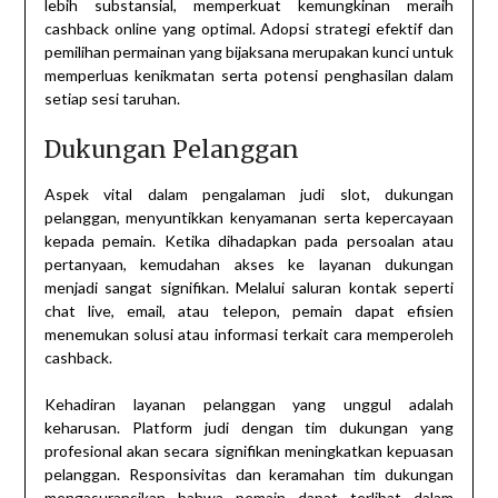
lebih substansial, memperkuat kemungkinan meraih
cashback online yang optimal. Adopsi strategi efektif dan
pemilihan permainan yang bijaksana merupakan kunci untuk
memperluas kenikmatan serta potensi penghasilan dalam
setiap sesi taruhan.
Dukungan Pelanggan
Aspek vital dalam pengalaman judi slot, dukungan
pelanggan, menyuntikkan kenyamanan serta kepercayaan
kepada pemain. Ketika dihadapkan pada persoalan atau
pertanyaan, kemudahan akses ke layanan dukungan
menjadi sangat signifikan. Melalui saluran kontak seperti
chat live, email, atau telepon, pemain dapat efisien
menemukan solusi atau informasi terkait cara memperoleh
cashback.
Kehadiran layanan pelanggan yang unggul adalah
keharusan. Platform judi dengan tim dukungan yang
profesional akan secara signifikan meningkatkan kepuasan
pelanggan. Responsivitas dan keramahan tim dukungan
mengasuransikan bahwa pemain dapat terlibat dalam