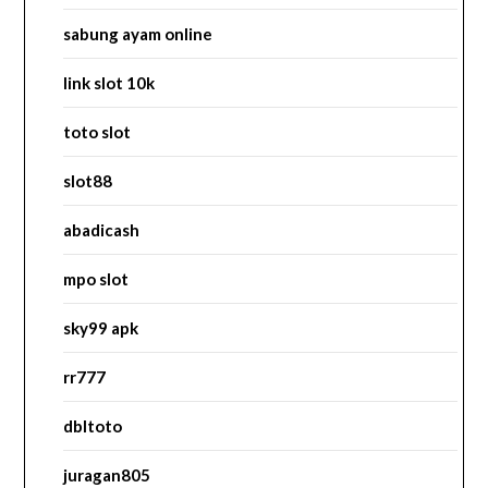
sabung ayam online
link slot 10k
toto slot
slot88
abadicash
mpo slot
sky99 apk
rr777
dbltoto
juragan805