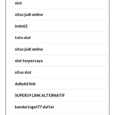
slot
situs judi online
indo62
toto slot
situs judi online
slot terpercaya
situs slot
dolly4d link
SUPER59 LINK ALTERNATIF
bandartogel77 daftar