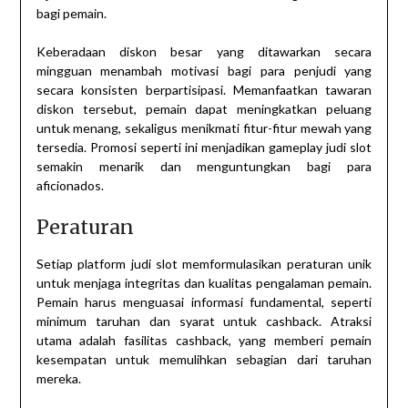
bagi pemain.
Keberadaan diskon besar yang ditawarkan secara
mingguan menambah motivasi bagi para penjudi yang
secara konsisten berpartisipasi. Memanfaatkan tawaran
diskon tersebut, pemain dapat meningkatkan peluang
untuk menang, sekaligus menikmati fitur-fitur mewah yang
tersedia. Promosi seperti ini menjadikan gameplay judi slot
semakin menarik dan menguntungkan bagi para
aficionados.
Peraturan
Setiap platform judi slot memformulasikan peraturan unik
untuk menjaga integritas dan kualitas pengalaman pemain.
Pemain harus menguasai informasi fundamental, seperti
minimum taruhan dan syarat untuk cashback. Atraksi
utama adalah fasilitas cashback, yang memberi pemain
kesempatan untuk memulihkan sebagian dari taruhan
mereka.