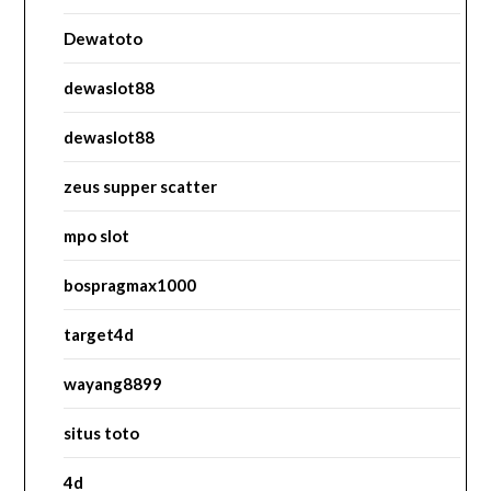
Dewatoto
dewaslot88
dewaslot88
zeus supper scatter
mpo slot
bospragmax1000
target4d
wayang8899
situs toto
4d