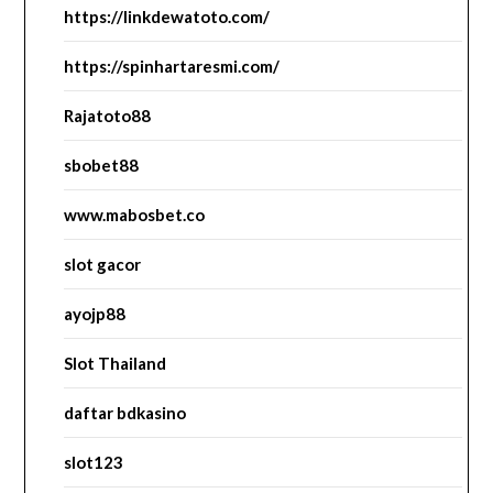
https://linkdewatoto.com/
https://spinhartaresmi.com/
Rajatoto88
sbobet88
www.mabosbet.co
slot gacor
ayojp88
Slot Thailand
daftar bdkasino
slot123