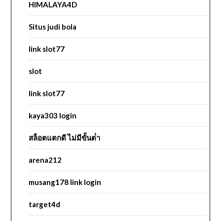
HIMALAYA4D
Situs judi bola
link slot77
slot
link slot77
kaya303 login
สล็อตแตกดี ไม่มีขั้นต่ํา
arena212
musang178 link login
target4d