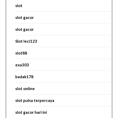
slot
slot gacor
slot gacor
Slot leci123
slot88
exa303
badak178
slot online
slot pulsa terpercaya
slot gacor hari ini