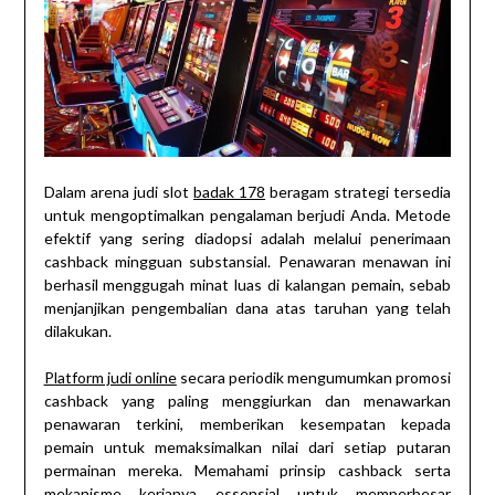
Dalam arena judi slot
badak 178
beragam strategi tersedia
untuk mengoptimalkan pengalaman berjudi Anda. Metode
efektif yang sering diadopsi adalah melalui penerimaan
cashback mingguan substansial. Penawaran menawan ini
berhasil menggugah minat luas di kalangan pemain, sebab
menjanjikan pengembalian dana atas taruhan yang telah
dilakukan.
Platform judi online
secara periodik mengumumkan promosi
cashback yang paling menggiurkan dan menawarkan
penawaran terkini, memberikan kesempatan kepada
pemain untuk memaksimalkan nilai dari setiap putaran
permainan mereka. Memahami prinsip cashback serta
mekanisme kerjanya essensial untuk memperbesar