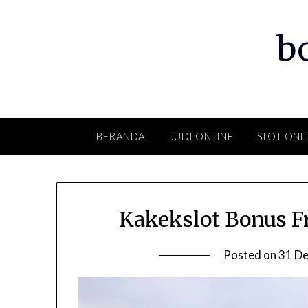
Skip
to
b
content
BERANDA
JUDI ONLINE
SLOT ONL
Kakekslot Bonus F
Posted on
31 D