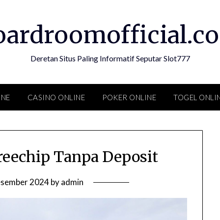
oardroomofficial.c
Deretan Situs Paling Informatif Seputar Slot777
INE
CASINO ONLINE
POKER ONLINE
TOGEL ONLI
reechip Tanpa Deposit
esember 2024
by
admin