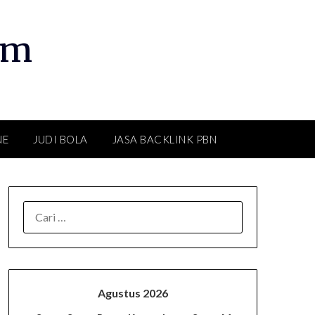
om
NE
JUDI BOLA
JASA BACKLINK PBN
CARI
UNTUK:
Agustus 2026