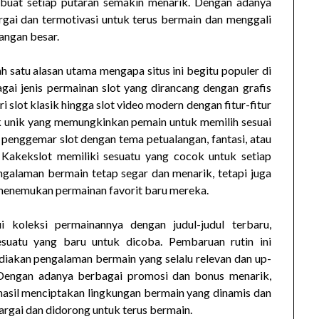
embuat setiap putaran semakin menarik. Dengan adanya
rgai dan termotivasi untuk terus bermain dan menggali
angan besar.
h satu alasan utama mengapa situs ini begitu populer di
ai jenis permainan slot yang dirancang dengan grafis
slot klasik hingga slot video modern dengan fitur-fitur
ik unik yang memungkinkan pemain untuk memilih sesuai
 penggemar slot dengan tema petualangan, fantasi, atau
, Kakekslot memiliki sesuatu yang cocok untuk setiap
engalaman bermain tetap segar dan menarik, tetapi juga
enemukan permainan favorit baru mereka.
i koleksi permainannya dengan judul-judul terbaru,
suatu yang baru untuk dicoba. Pembaruan rutin ini
akan pengalaman bermain yang selalu relevan dan up-
e. Dengan adanya berbagai promosi dan bonus menarik,
hasil menciptakan lingkungan bermain yang dinamis dan
argai dan didorong untuk terus bermain.