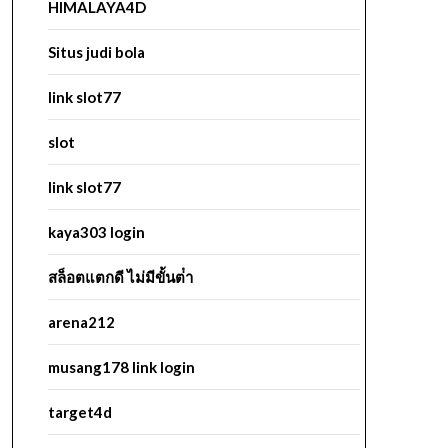
HIMALAYA4D
Situs judi bola
link slot77
slot
link slot77
kaya303 login
สล็อตแตกดี ไม่มีขั้นต่ํา
arena212
musang178 link login
target4d