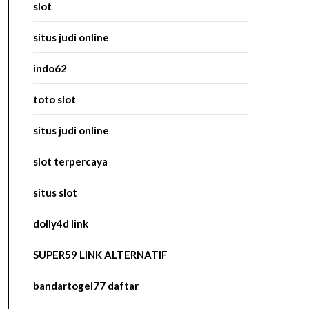
slot
situs judi online
indo62
toto slot
situs judi online
slot terpercaya
situs slot
dolly4d link
SUPER59 LINK ALTERNATIF
bandartogel77 daftar