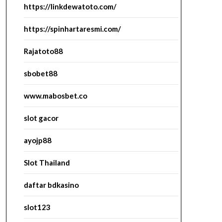
https://linkdewatoto.com/
https://spinhartaresmi.com/
Rajatoto88
sbobet88
www.mabosbet.co
slot gacor
ayojp88
Slot Thailand
daftar bdkasino
slot123