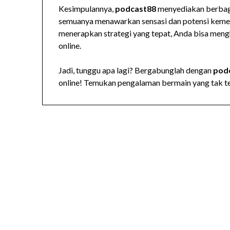
Kesimpulannya,
podcast88
menyediakan berbagai
semuanya menawarkan sensasi dan potensi keme
menerapkan strategi yang tepat, Anda bisa meng
online.
Jadi, tunggu apa lagi? Bergabunglah dengan
pod
online! Temukan pengalaman bermain yang tak te