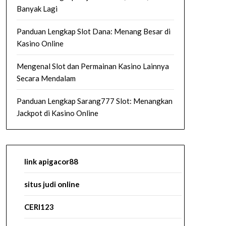
Banyak Lagi
Panduan Lengkap Slot Dana: Menang Besar di
Kasino Online
Mengenal Slot dan Permainan Kasino Lainnya
Secara Mendalam
Panduan Lengkap Sarang777 Slot: Menangkan
Jackpot di Kasino Online
link apigacor88
situs judi online
CERI123