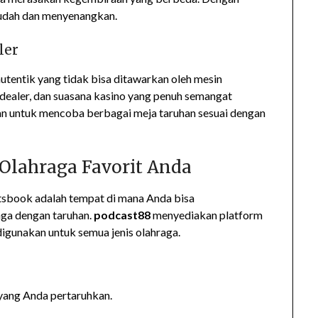
 mudah dan menyenangkan.
ler
utentik yang tidak bisa ditawarkan oleh mesin
n dealer, dan suasana kasino yang penuh semangat
an untuk mencoba berbagai meja taruhan sesuai dengan
 Olahraga Favorit Anda
tsbook adalah tempat di mana Anda bisa
ga dengan taruhan.
podcast88
menyediakan platform
igunakan untuk semua jenis olahraga.
t yang Anda pertaruhkan.