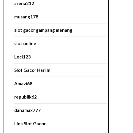
arena212
musang178
slot gacor gampang menang
slot online
Leci123
Slot Gacor Hari Ini
Amavi68
republik62
danamax777
Link Slot Gacor