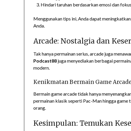
Hindari taruhan berdasarkan emosi dan fokus
Menggunakan tips ini, Anda dapat meningkatka
Anda.
Arcade: Nostalgia dan Kese
Tak hanya permainan serius, arcade juga menaw
Podcast88
juga menyediakan berbagai permain
modern.
Kenikmatan Bermain Game Arcad
Bermain game arcade tidak hanya menyenangkan 
permainan klasik seperti Pac-Man hingga game te
orang.
Kesimpulan: Temukan Kese