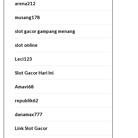
arena212
musang178
slot gacor gampang menang
slot online
Leci123
Slot Gacor Hari Ini
Amavi68
republik62
danamax777
Link Slot Gacor