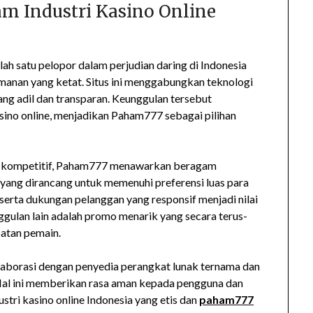
m Industri Kasino Online
h satu pelopor dalam perjudian daring di Indonesia
manan yang ketat. Situs ini menggabungkan teknologi
g adil dan transparan. Keunggulan tersebut
ino online, menjadikan Paham777 sebagai pilihan
at kompetitif, Paham777 menawarkan beragam
k, yang dirancang untuk memenuhi preferensi luas para
erta dukungan pelanggan yang responsif menjadi nilai
gulan lain adalah promo menarik yang secara terus-
batan pemain.
laborasi dengan penyedia perangkat lunak ternama dan
. Hal ini memberikan rasa aman kepada pengguna dan
stri kasino online Indonesia yang etis dan
paham777