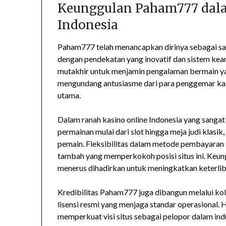
Keunggulan Paham777 dala
Indonesia
Paham777 telah menancapkan dirinya sebagai sala
dengan pendekatan yang inovatif dan sistem kea
mutakhir untuk menjamin pengalaman bermain yan
mengundang antusiasme dari para penggemar kas
utama.
Dalam ranah kasino online Indonesia yang sang
permainan mulai dari slot hingga meja judi klasi
pemain. Fleksibilitas dalam metode pembayaran s
tambah yang memperkokoh posisi situs ini. Keung
menerus dihadirkan untuk meningkatkan keterli
Kredibilitas Paham777 juga dibangun melalui ko
lisensi resmi yang menjaga standar operasional
memperkuat visi situs sebagai pelopor dalam indu