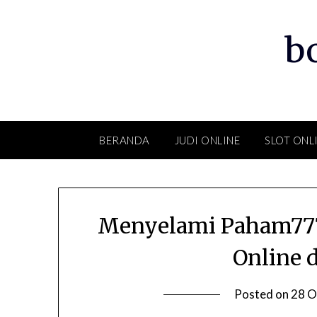
Skip
to
b
content
BERANDA
JUDI ONLINE
SLOT ONL
Menyelami Paham777:
Online 
Posted on
28 O