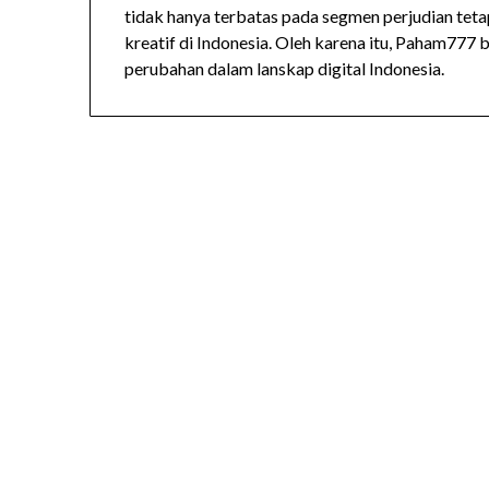
tidak hanya terbatas pada segmen perjudian tet
kreatif di Indonesia. Oleh karena itu, Paham777 
perubahan dalam lanskap digital Indonesia.