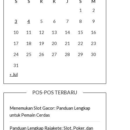
S
S
R
K
J
S
M
1
2
3
4
5
6
7
8
9
10
11
12
13
14
15
16
17
18
19
20
21
22
23
24
25
26
27
28
29
30
31
« Jul
POS-POS TERBARU
Menemukan Slot Gacor: Panduan Lengkap
untuk Pemain Cerdas
Panduan Lengkap Rajakete: Slot, Poker, dan