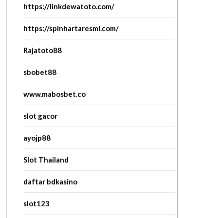
https://linkdewatoto.com/
https://spinhartaresmi.com/
Rajatoto88
sbobet88
www.mabosbet.co
slot gacor
ayojp88
Slot Thailand
daftar bdkasino
slot123