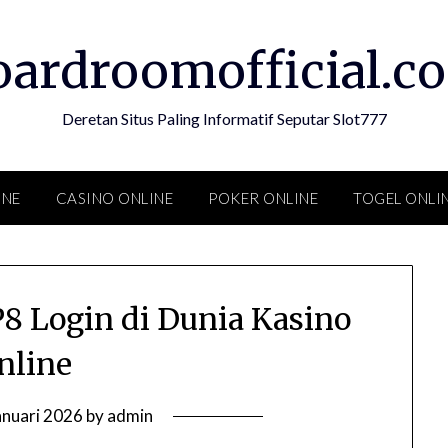
oardroomofficial.c
Deretan Situs Paling Informatif Seputar Slot777
INE
CASINO ONLINE
POKER ONLINE
TOGEL ONLI
 Login di Dunia Kasino
nline
anuari 2026
by
admin