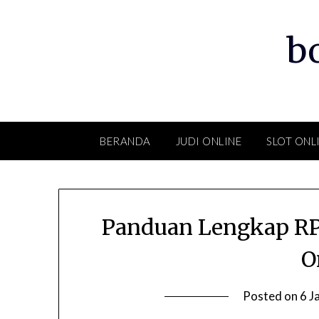
Skip
to
b
content
BERANDA
JUDI ONLINE
SLOT ONL
Panduan Lengkap RP8
O
Posted on
6 J