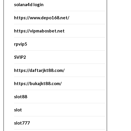
solana4d login
https://www.depo168.net/
https://vipmabosbet.net
rpvip5
SVIP2
https://daftarjkt88.com/
https://bukajkt88.com/
slot88
slot
slot777