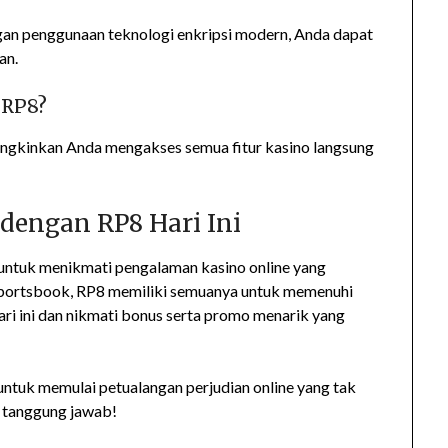
gan penggunaan teknologi enkripsi modern, Anda dapat
an.
 RP8?
ngkinkan Anda mengakses semua fitur kasino langsung
dengan RP8 Hari Ini
untuk menikmati pengalaman kasino online yang
 sportsbook, RP8 memiliki semuanya untuk memenuhi
ari ini dan nikmati bonus serta promo menarik yang
p untuk memulai petualangan perjudian online yang tak
n tanggung jawab!