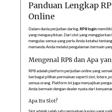
Panduan Lengkap RP8
Online
Dalam dunia perjudian daring,
RP8 login
memiliki
yang mengasyikkan. Dari slot yang menggiurkan hi
mengulas semua yang perlu Anda ketahui tentang 
memandu Anda melalui pengalaman bermain yang
Mengenal RP8 dan Apa yan
RP8 adalah platform perjudian online yang sema
berbagai pilihan permainan seperti slot, lotere
semua orang. Platform ini juga menyajikan peng
Anda bermain dengan dealer nyata dari kenyaman
Apa Itu Slot?
Slot adalah salah satu permainan kasino yang pa