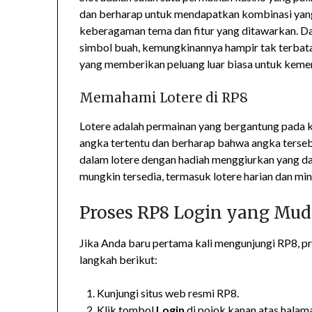
dan berharap untuk mendapatkan kombinasi yang
keberagaman tema dan fitur yang ditawarkan. Da
simbol buah, kemungkinannya hampir tak terbata
yang memberikan peluang luar biasa untuk keme
Memahami Lotere di RP8
Lotere adalah permainan yang bergantung pada 
angka tertentu dan berharap bahwa angka terseb
dalam lotere dengan hadiah menggiurkan yang da
mungkin tersedia, termasuk lotere harian dan mi
Proses RP8 Login yang Mu
Jika Anda baru pertama kali mengunjungi RP8, p
langkah berikut:
Kunjungi situs web resmi RP8.
Klik tombol
Login
di pojok kanan atas halam