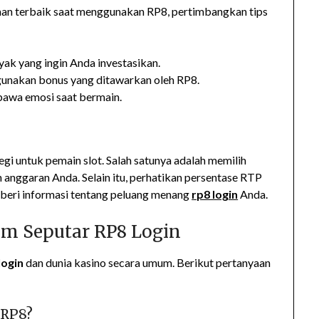
n terbaik saat menggunakan RP8, pertimbangkan tips
ak yang ingin Anda investasikan.
unakan bonus yang ditawarkan oleh RP8.
rbawa emosi saat bermain.
gi untuk pemain slot. Salah satunya adalah memilih
 anggaran Anda. Selain itu, perhatikan persentase RTP
memberi informasi tentang peluang menang
rp8 login
Anda.
m Seputar RP8 Login
login
dan dunia kasino secara umum. Berikut pertanyaan
 RP8?