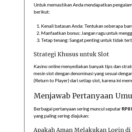
Untuk memastikan Anda mendapatkan pengalama
berikut:
Kenali batasan Anda: Tentukan seberapa bany
Manfaatkan bonus: Jangan ragu untuk mengg
Tetap tenang: Sangat penting untuk tidak te
Strategi Khusus untuk Slot
Kasino online menyediakan banyak tips dan strate
mesin slot dengan denominasi yang sesuai dengan
(Return to Player) dari setiap slot, karena ini 
Menjawab Pertanyaan Umu
Berbagai pertanyaan sering muncul seputar
RP8 
yang paling sering diajukan:
Apakah Aman Melakukan Login di