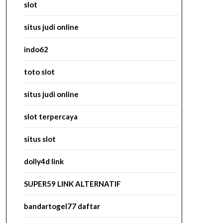
slot
situs judi online
indo62
toto slot
situs judi online
slot terpercaya
situs slot
dolly4d link
SUPER59 LINK ALTERNATIF
bandartogel77 daftar