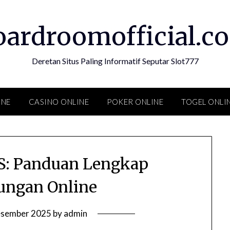
oardroomofficial.c
Deretan Situs Paling Informatif Seputar Slot777
INE
CASINO ONLINE
POKER ONLINE
TOGEL ONLI
IS: Panduan Lengkap
ungan Online
esember 2025
by
admin