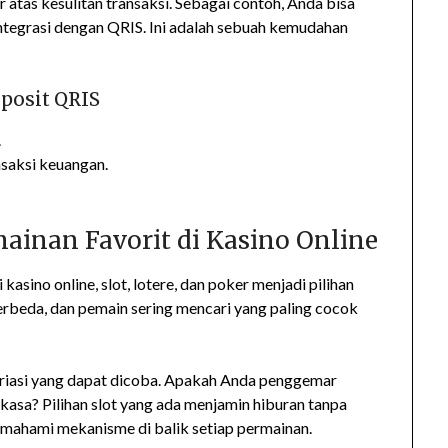
 atas kesulitan transaksi. Sebagai contoh, Anda bisa
ntegrasi dengan QRIS. Ini adalah sebuah kemudahan
posit QRIS
.
nsaksi keuangan.
rmainan Favorit di Kasino Online
kasino online, slot, lotere, dan poker menjadi pilihan
rbeda, dan pemain sering mencari yang paling cocok
variasi yang dapat dicoba. Apakah Anda penggemar
ngkasa? Pilihan slot yang ada menjamin hiburan tanpa
emahami mekanisme di balik setiap permainan.