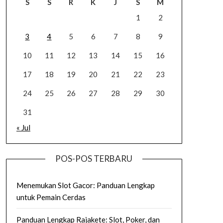
S
S
R
K
J
S
M
1
2
3
4
5
6
7
8
9
10
11
12
13
14
15
16
17
18
19
20
21
22
23
24
25
26
27
28
29
30
31
« Jul
POS-POS TERBARU
Menemukan Slot Gacor: Panduan Lengkap
untuk Pemain Cerdas
Panduan Lengkap Rajakete: Slot, Poker, dan