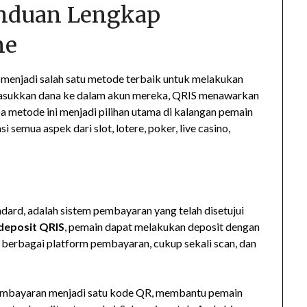
Panduan Lengkap
ne
menjadi salah satu metode terbaik untuk melakukan
asukkan dana ke dalam akun mereka, QRIS menawarkan
metode ini menjadi pilihan utama di kalangan pemain
 semua aspek dari slot, lotere, poker, live casino,
dard, adalah sistem pembayaran yang telah disetujui
 deposit QRIS
, pemain dapat melakukan deposit dengan
 berbagai platform pembayaran, cukup sekali scan, dan
pembayaran menjadi satu kode QR, membantu pemain