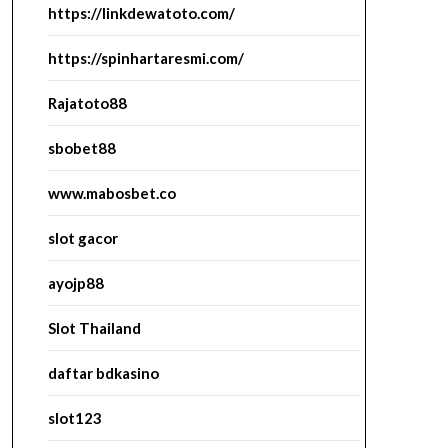
https://linkdewatoto.com/
https://spinhartaresmi.com/
Rajatoto88
sbobet88
www.mabosbet.co
slot gacor
ayojp88
Slot Thailand
daftar bdkasino
slot123