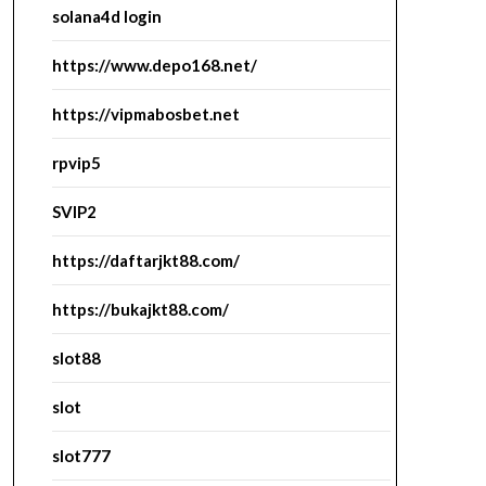
solana4d login
https://www.depo168.net/
https://vipmabosbet.net
rpvip5
SVIP2
https://daftarjkt88.com/
https://bukajkt88.com/
slot88
slot
slot777