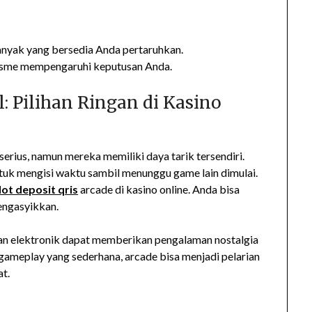
nyak yang bersedia Anda pertaruhkan.
tisme mempengaruhi keputusan Anda.
: Pilihan Ringan di Kasino
erius, namun mereka memiliki daya tarik tersendiri.
ntuk mengisi waktu sambil menunggu game lain dimulai.
lot deposit qris
arcade di kasino online. Anda bisa
engasyikkan.
pan elektronik dapat memberikan pengalaman nostalgia
ameplay yang sederhana, arcade bisa menjadi pelarian
t.
l