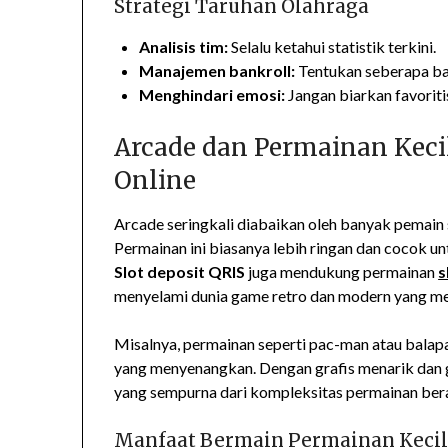
Strategi Taruhan Olahraga
Analisis tim:
Selalu ketahui statistik terkini.
Manajemen bankroll:
Tentukan seberapa ba
Menghindari emosi:
Jangan biarkan favori
Arcade dan Permainan Kecil
Online
Arcade seringkali diabaikan oleh banyak pemain s
Permainan ini biasanya lebih ringan dan cocok u
Slot deposit QRIS
juga mendukung permainan
s
menyelami dunia game retro dan modern yang m
Misalnya, permainan seperti pac-man atau bala
yang menyenangkan. Dengan grafis menarik dan g
yang sempurna dari kompleksitas permainan bera
Manfaat Bermain Permainan Keci