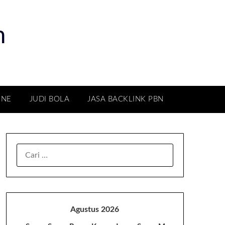
m
INE
JUDI BOLA
JASA BACKLINK PBN
CARI
UNTUK:
Agustus 2026