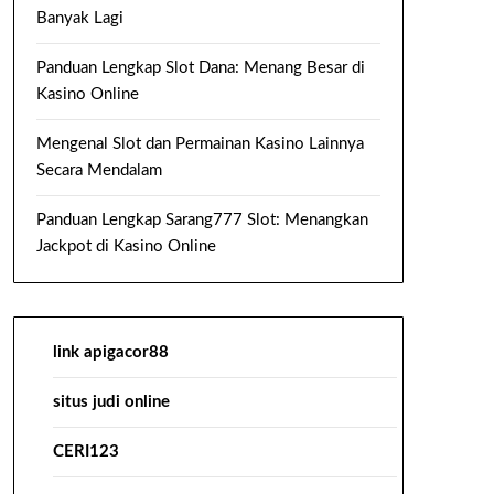
Banyak Lagi
Panduan Lengkap Slot Dana: Menang Besar di
Kasino Online
Mengenal Slot dan Permainan Kasino Lainnya
Secara Mendalam
Panduan Lengkap Sarang777 Slot: Menangkan
Jackpot di Kasino Online
link apigacor88
situs judi online
CERI123