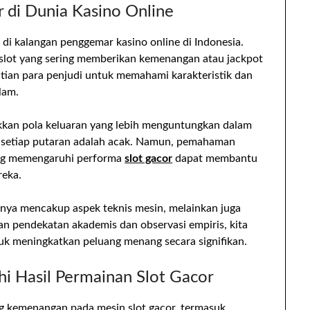
 di Dunia Kasino Online
 di kalangan penggemar kasino online di Indonesia.
n slot yang sering memberikan kemenangan atau jackpot
tian para penjudi untuk memahami karakteristik dan
lam.
ukkan pola keluaran yang lebih menguntungkan dalam
 setiap putaran adalah acak. Namun, pemahaman
yang memengaruhi performa
slot gacor
dapat membantu
reka.
anya mencakup aspek teknis mesin, melainkan juga
an pendekatan akademis dan observasi empiris, kita
tuk meningkatkan peluang menang secara signifikan.
i Hasil Permainan Slot Gacor
g kemenangan pada mesin slot gacor, termasuk