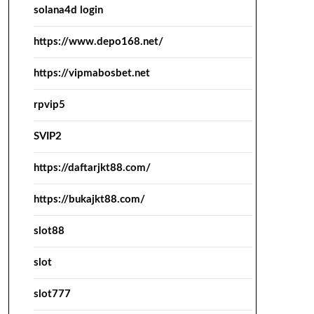
solana4d login
https://www.depo168.net/
https://vipmabosbet.net
rpvip5
SVIP2
https://daftarjkt88.com/
https://bukajkt88.com/
slot88
slot
slot777