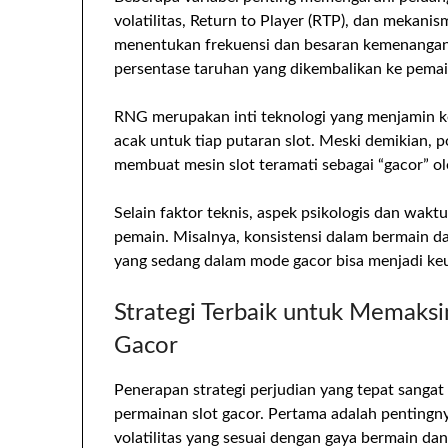
volatilitas, Return to Player (RTP), dan mekan
menentukan frekuensi dan besaran kemenangan
persentase taruhan yang dikembalikan ke pemai
RNG merupakan inti teknologi yang menjamin k
acak untuk tiap putaran slot. Meski demikian, 
membuat mesin slot teramati sebagai “gacor” 
Selain faktor teknis, aspek psikologis dan wak
pemain. Misalnya, konsistensi dalam bermain
yang sedang dalam mode gacor bisa menjadi keun
Strategi Terbaik untuk Memaks
Gacor
Penerapan strategi perjudian yang tepat sang
permainan slot gacor. Pertama adalah pentingny
volatilitas yang sesuai dengan gaya bermain dan 