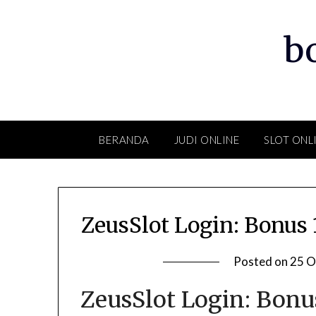
Skip
to
b
content
BERANDA
JUDI ONLINE
SLOT ONL
ZeusSlot Login: Bonus
Posted on
25 O
ZeusSlot Login: Bon