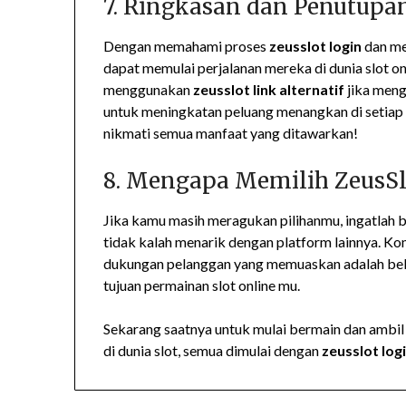
7. Ringkasan dan Penutupa
Dengan memahami proses
zeusslot login
dan me
dapat memulai perjalanan mereka di dunia slot on
menggunakan
zeusslot link alternatif
jika meng
untuk meningkatan peluang menangkan di setiap p
nikmati semua manfaat yang ditawarkan!
8. Mengapa Memilih ZeusSl
Jika kamu masih meragukan pilihanmu, ingatla
tidak kalah menarik dengan platform lainnya. K
dukungan pelanggan yang memuaskan adalah bebe
tujuan permainan slot online mu.
Sekarang saatnya untuk mulai bermain dan amb
di dunia slot, semua dimulai dengan
zeusslot log