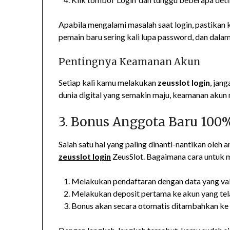
Apabila mengalami masalah saat login, pastikan
pemain baru sering kali lupa password, dan dalam 
Pentingnya Keamanan Akun
Setiap kali kamu melakukan
zeusslot login
, jan
dunia digital yang semakin maju, keamanan akun 
3. Bonus Anggota Baru 10
Salah satu hal yang paling dinanti-nantikan ole
zeusslot login
ZeusSlot. Bagaimana cara untuk 
Melakukan pendaftaran dengan data yang val
Melakukan deposit pertama ke akun yang tel
Bonus akan secara otomatis ditambahkan ke 