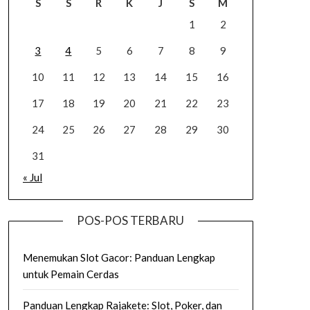
S
S
R
K
J
S
M
1
2
3
4
5
6
7
8
9
10
11
12
13
14
15
16
17
18
19
20
21
22
23
24
25
26
27
28
29
30
31
« Jul
POS-POS TERBARU
Menemukan Slot Gacor: Panduan Lengkap
untuk Pemain Cerdas
Panduan Lengkap Rajakete: Slot, Poker, dan