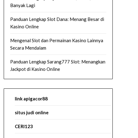
Banyak Lagi
Panduan Lengkap Slot Dana: Menang Besar di
Kasino Online
Mengenal Slot dan Permainan Kasino Lainnya
Secara Mendalam
Panduan Lengkap Sarang777 Slot: Menangkan
Jackpot di Kasino Online
link apigacor88
situs judi online
CERI123