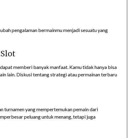
ngubah pengalaman bermainmu menjadi sesuatu yang
Slot
 dapat memberi banyak manfaat. Kamu tidak hanya bisa
in lain. Diskusi tentang strategi atau permainan terbaru
dan turnamen yang mempertemukan pemain dari
emperbesar peluang untuk menang, tetapi juga